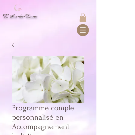
L'Au-de-Lune
Programme complet
personnalisé en
Accompagnement